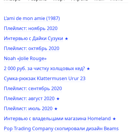
L’ami de mon amie (1987)
Плейлист: ноябрь 2020
Интервью с Дайки Сузуки
Плейлист: октябрь 2020
Noah «Jolie Rouge»
2 000 руб. за чистку холщовых кед?
Сумка-рюкзак Klattermusen Urur 23
Плейлист: сентябрь 2020
Плейлист: август 2020
Плейлист: июль 2020
Интервью с владельцами магазина Homeland
Pop Trading Company скопировали дизайн Beams