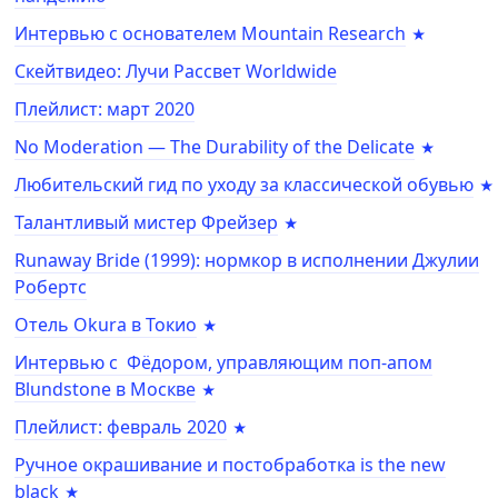
Интервью с основателем Mountain Research
Скейтвидео: Лучи Рассвет Worldwide
Плейлист: март 2020
No Moderation — The Durability of the Delicate
Любительский гид по уходу за классической обувью
Талантливый мистер Фрейзер
Runaway Bride (1999): нормкор в исполнении Джулии
Робертс
Отель Okura в Токио
Интервью с Фёдором, управляющим поп-апом
Blundstone в Москве
Плейлист: февраль 2020
Ручное окрашивание и постобработка is the new
black