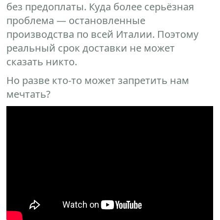
без предоплаты. Куда более серьёзная
проблема — остановленные
производства по всей Италии. Поэтому
реальный срок доставки не может
сказать никто.
Но разве кто-то может запретить нам
мечтать?