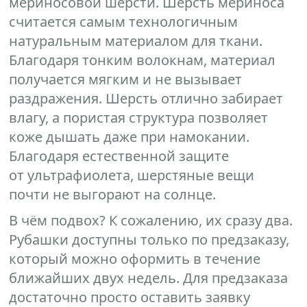
мериносовой шерсти. Шерсть мериноса
считается самым технологичным
натуральным материалом для ткани.
Благодаря тонким волокнам, материал
получается мягким и не вызывает
раздражения. Шерсть отлично забирает
влагу, а пористая структура позволяет
коже дышать даже при намокании.
Благодаря естественной защите
от ультрафиолета, шерстяные вещи
почти не выгорают на солнце.
В чём подвох? К сожалению, их сразу два.
Рубашки доступны только по предзаказу,
который можно оформить в течение
ближайших двух недель. Для предзаказа
достаточно просто оставить заявку