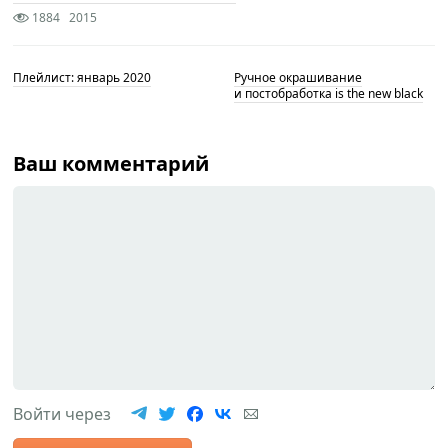
1884
2015
Плейлист: январь 2020
Ручное окрашивание
и постобработка is the new black
Ваш комментарий
Войти через