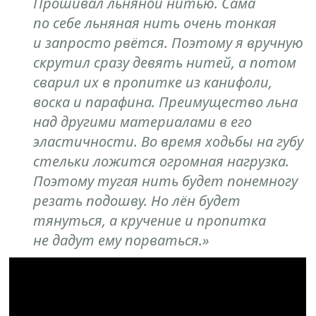
Прошивал льняной нитью. Сама
по себе льняная нить очень тонкая
и запросто рвётся. Поэтому я вручную
скрутил сразу девять нитей, а потом
сварил их в пропитке из канифоли,
воска и парафина. Преимущество льна
над другими материалами в его
эластичности. Во время ходьбы на губу
стельки ложится огромная нагрузка.
Поэтому тугая нить будет понемногу
резать подошву. Но лён будет
тянуться, а кручение и пропитка
не дадут ему порваться.»