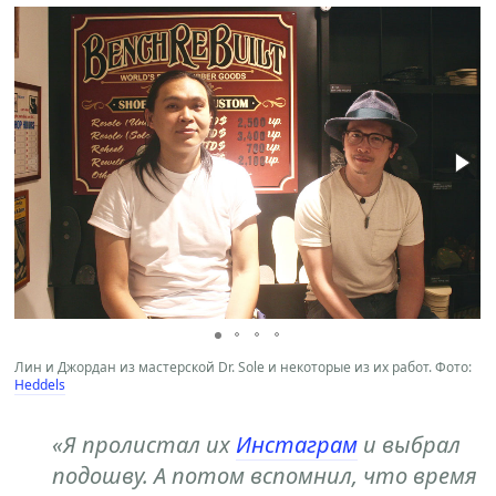
Лин и Джордан из мастерской Dr. Sole и некоторые из их работ. Фото:
Heddels
«Я пролистал их
Инстаграм
и выбрал
подошву. А потом вспомнил, что время