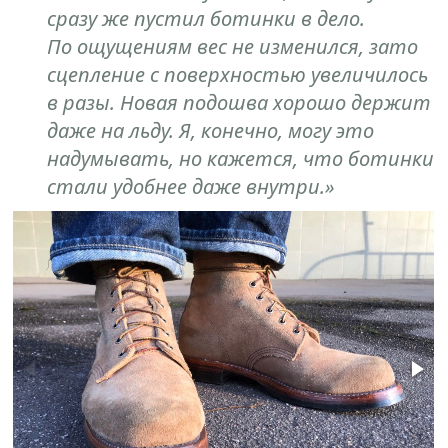
сразу же пустил ботинки в дело.
По ощущениям вес не изменился, зато
сцепление с поверхностью увеличилось
в разы. Новая подошва хорошо держит
даже на льду. Я, конечно, могу это
надумывать, но кажется, что ботинки
стали удобнее даже внутри.»