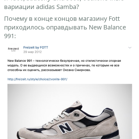
вариации adidas Samba?
Почему в конце концов магазину Fott
приходилось оправдывать New Balance
991: