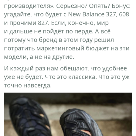
производителя». Серьёзно? Опять? Бонус:
угадайте, что будет с New Balance 327, 608
и прочими 827. Если, конечно, мир
и дальше не пойдёт по перде. А всё
потому что бренд в этом году решил
потратить маркетинговый бюджет на эти
модели, а не на другие.
И каждый раз нам обещают, что удобнее
уже не будет. Что это классика. Что это уж
точно навсегда.