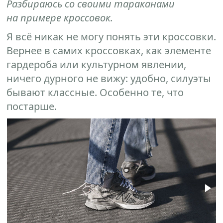
Разбираюсь со своими тараканами
на примере кроссовок.
Я всё никак не могу понять эти кроссовки.
Вернее в самих кроссовках, как элементе
гардероба или культурном явлении,
ничего дурного не вижу: удобно, силуэты
бывают классные. Особенно те, что
постарше.