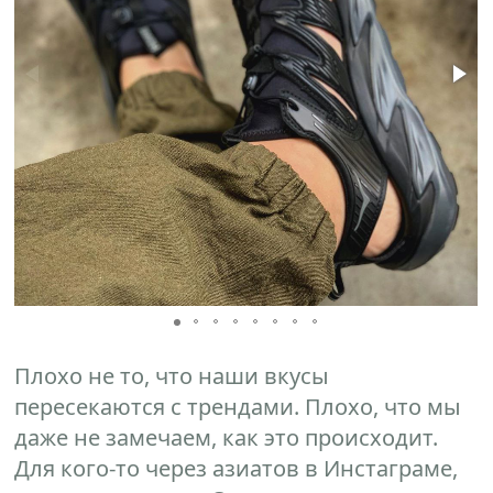
Плохо не то, что наши вкусы
пересекаются с трендами. Плохо, что мы
даже не замечаем, как это происходит.
Для кого-то через азиатов в Инстаграме,