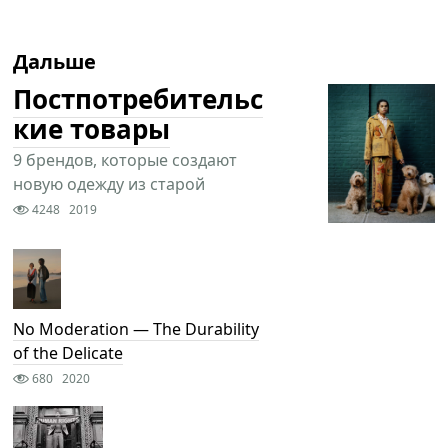
Дальше
Постпотребительс
кие товары
9 брендов, которые создают
новую одежду из старой
4248
2019
No Moderation — The Durability
of the Delicate
680
2020