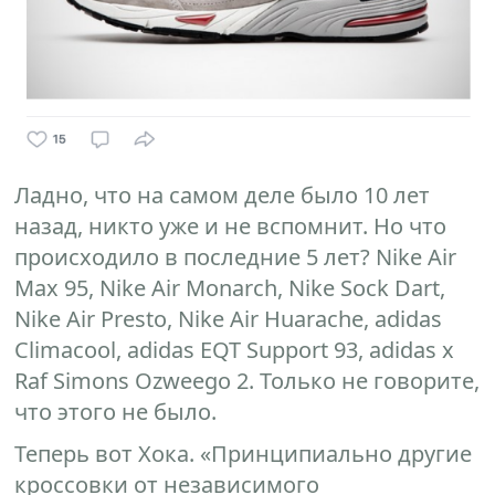
Ладно, что на самом деле было 10 лет
назад, никто уже и не вспомнит. Но что
происходило в последние 5 лет? Nike Air
Max 95, Nike Air Monarch, Nike Sock Dart,
Nike Air Presto, Nike Air Huarache, adidas
Climacool, adidas EQT Support 93, adidas x
Raf Simons Ozweego 2. Только не говорите,
что этого не было.
Теперь вот Хока. «Принципиально другие
кроссовки от независимого