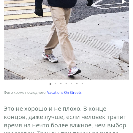
Фото кроме последнего:
Vacations On Streets
Это не хорошо и не плохо. В конце
концов, даже лучше, если человек тратит
время на нечто более важное, чем выбор