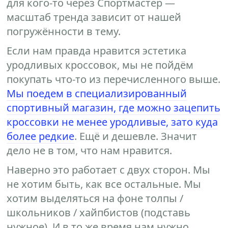
для кого-то через Спортмастер —
масштаб тренда зависит от нашей
погружённости в тему.
Если нам правда нравится эстетика
уродливых кроссовок, мы не пойдём
покупать что-то из перечисленного выше.
Мы поедем в специализированный
спортивный магазин, где можно зацепить
кроссовки не менее уродливые, зато куда
более редкие
. Ещё и дешевле. Значит
дело не в том, что нам нравится.
Наверно это работает с двух сторон. Мы
не хотим быть, как все остальные. Мы
хотим выделяться на фоне толпы /
школьников / хайпбистов (подставь
нужное). И в то же время нам нужно