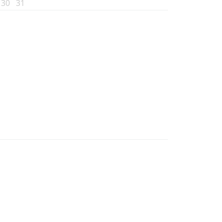
30
31