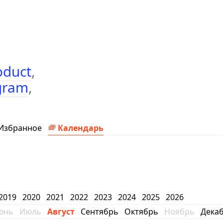
oduct
,
gram
,
Избранное
Календарь
2019
2020
2021
2022
2023
2024
2025
2026
юнь
Июль
Август
Сентябрь
Октябрь
Ноябрь
Дека