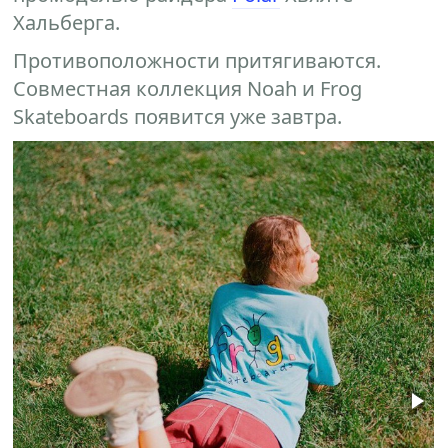
Хальберга.
Противоположности притягиваются.
Совместная коллекция Noah и Frog
Skateboards появится уже завтра.