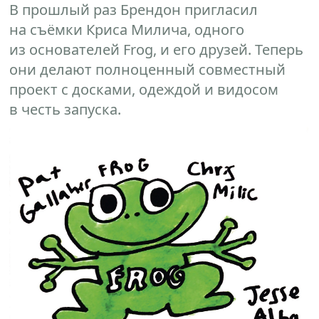
В прошлый раз Брендон пригласил
на съёмки Криса Милича, одного
из основателей Frog, и его друзей. Теперь
они делают полноценный совместный
проект с досками, одеждой и видосом
в честь запуска.