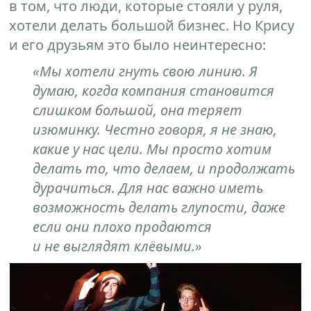
в том, что люди, которые стояли у руля,
хотели делать большой бизнес. Но Крису
и его друзьям это было неинтересно:
«Мы хотели гнуть свою линию. Я
думаю, когда компания становится
слишком большой, она теряет
изюминку. Честно говоря, я не знаю,
какие у нас цели. Мы просто хотим
делать то, что делаем, и продолжать
дурачиться. Для нас важно иметь
возможность делать глупости, даже
если они плохо продаются
и не выглядят клёвыми.»