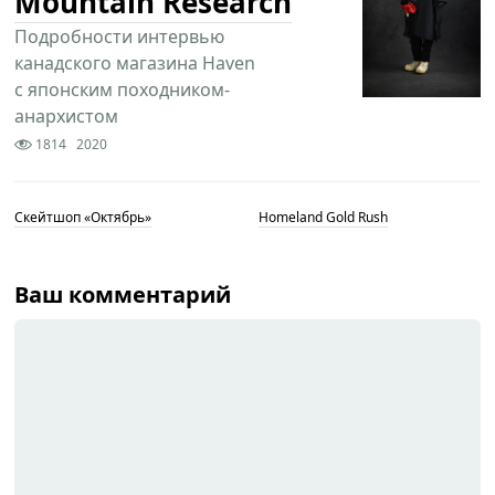
Mountain Research
Подробности интервью
канадского магазина Haven
с японским походником-
анархистом
1814
2020
Скейтшоп «Октябрь»
Homeland Gold Rush
Ваш комментарий