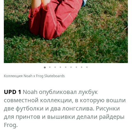
Коллекция Noah x Frog Skateboards
UPD 1
Noah опубликовал лукбук
совместной коллекции, в которую вошли
две футболки и два лонгслива. Рисунки
для принтов и вышивки делали райдеры
Frog.