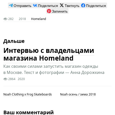
Отправить
Поделиться
Твитнуть
Поделиться
Запинить
282
2018
Homeland
Дальше
Интервью с владельцами
магазина Homeland
Как своими силами запустить магазин одежды
в Москве. Текст и фотографии — Анна Дорожкина
2864
2020
Noah Clothing x Frog Skateboards
Noah осень / зима 2018
Ваш комментарий