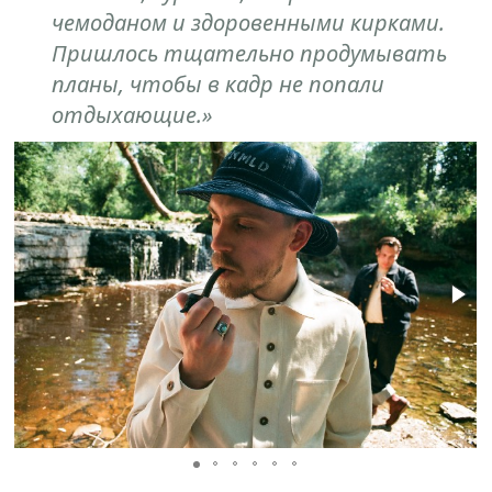
чемоданом и здоровенными кирками.
Пришлось тщательно продумывать
планы, чтобы в кадр не попали
отдыхающие.»