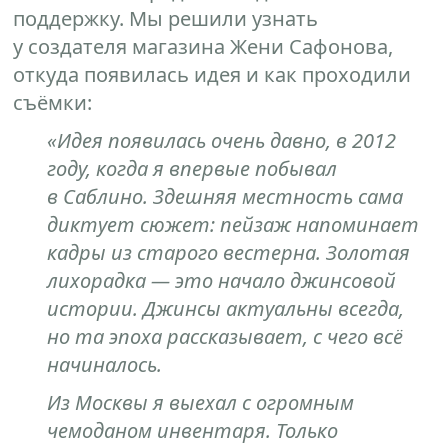
поддержку. Мы решили узнать
у создателя магазина Жени Сафонова,
откуда появилась идея и как проходили
съёмки:
«Идея появилась очень давно, в 2012
году, когда я впервые побывал
в Саблино. Здешняя местность сама
диктует сюжет: пейзаж напоминает
кадры из старого вестерна. Золотая
лихорадка — это начало джинсовой
истории. Джинсы актуальны всегда,
но та эпоха рассказывает, с чего всё
начиналось.
Из Москвы я выехал с огромным
чемоданом инвентаря. Только