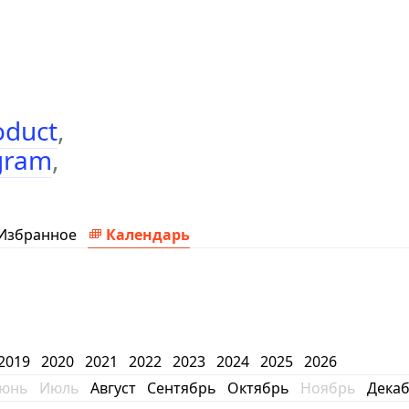
oduct
,
gram
,
Избранное
Календарь
2019
2020
2021
2022
2023
2024
2025
2026
юнь
Июль
Август
Сентябрь
Октябрь
Ноябрь
Дека