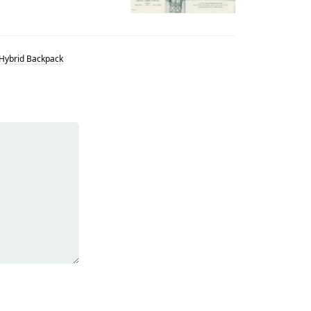
Hybrid Backpack