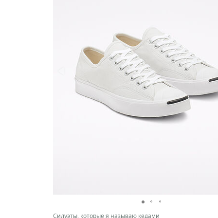
Силуэты, которые я называю кедами