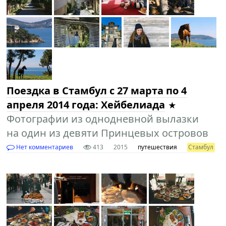
Поездка в Cтамбул с 27 марта по 4
апреля 2014 года: Хейбелиада
Фотографии из однодневной вылазки
на один из девяти Принцевых островов
Нет комментариев
413
2015
путешествия
Стамбул