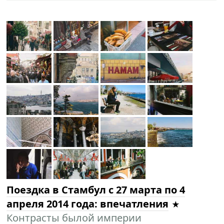
Поездка в Cтамбул с 27 марта по 4
апреля 2014 года: впечатления
Контрасты былой империи