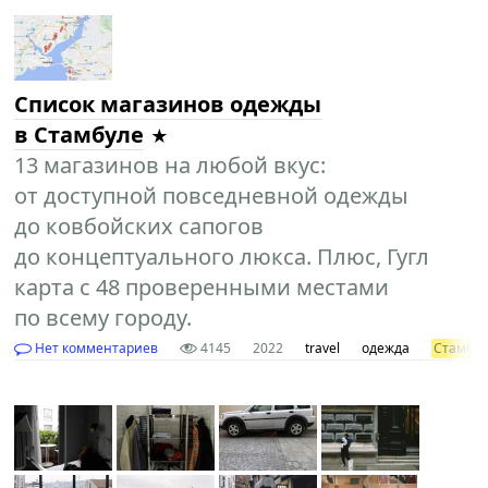
Список магазинов одежды
в Стамбуле
13 магазинов на любой вкус:
от доступной повседневной одежды
до ковбойских сапогов
до концептуального люкса. Плюс, Гугл
карта с 48 проверенными местами
по всему городу.
Нет комментариев
4145
2022
travel
одежда
Стамбу