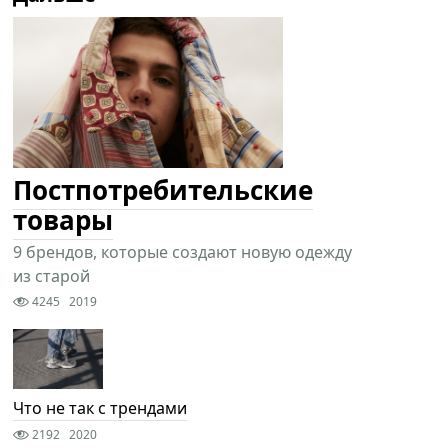
Постпотребительские
товары
9 брендов, которые создают новую одежду
из старой
4245
2019
Что не так с трендами
2192
2020