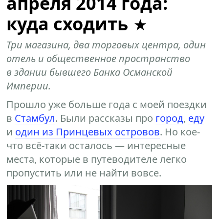
апреля 2014 года:
куда сходить
Три магазина, два торговых центра, один
отель и общественное пространство
в здании бывшего Банка Османской
Империи.
Прошло уже больше года с моей поездки
в
Стамбул
. Были рассказы про
город
,
еду
и
один из Принцевых островов
. Но кое-
что всё-таки осталось — интересные
места, которые в путеводителе легко
пропустить или не найти вовсе.