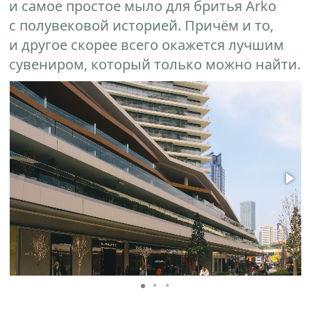
и самое простое мыло для бритья Arko
с полувековой историей. Причём и то,
и другое скорее всего окажется лучшим
сувениром, который только можно найти.