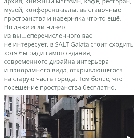
архив, книжный магазин, кафе, ресторан,
музей, конференц-залы, выставочные
пространства и наверняка что-то ещё.
Но даже если ничего
из вышеперечисленного вас
не интересует, в SALT Galata стоит сходить
хотя бы ради самого здания,
современного дизайна интерьера
и панорамного вида, открывающегося
на старую часть города. Тем более, что
посещение пространства бесплатно.