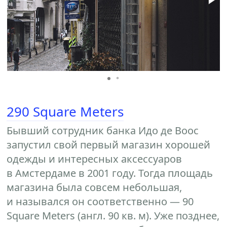
290 Square Meters
Бывший сотрудник банка Идо де Воос
запустил свой первый магазин хорошей
одежды и интересных аксессуаров
в Амстердаме в 2001 году. Тогда площадь
магазина была совсем небольшая,
и назывался он соответственно — 90
Square Meters (англ. 90 кв. м). Уже позднее,