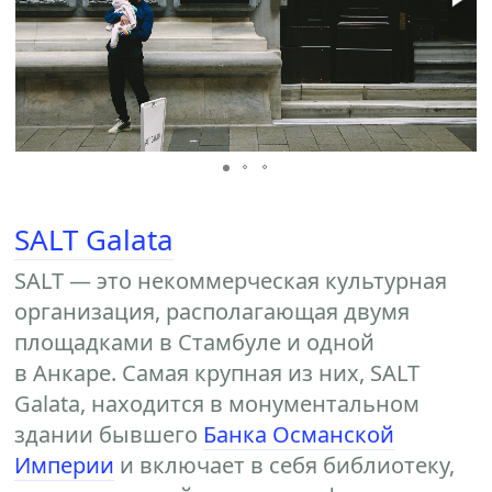
SALT Galata
SALT — это некоммерческая культурная
организация, располагающая двумя
площадками в Стамбуле и одной
в Анкаре. Самая крупная из них, SALT
Galata, находится в монументальном
здании бывшего
Банка Османской
Империи
и включает в себя библиотеку,