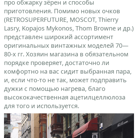
про обжарку зёрен и способы
приготовления. Помимо новых очков
(RETROSUPERFUTURE, MOSCOT, Thierry
Lasry, Kopajos Mykonos, Thom Browne и др.)
представлен широкий ассортимент
оригинальных винтажных моделей 70—
80-х гг. Хозяин магазина в обязательном
порядке проверяет, достаточно ли
комфортно на вас сидит выбранная пара,
и, если что-то не так, может подправить
дужки с помощью нагрева, благо
высококачественная ацетилцеллюлоза
для того и используется.