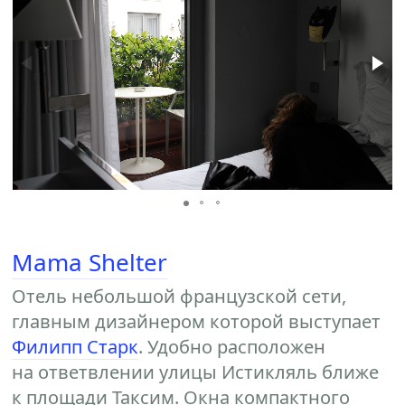
Mama Shelter
Отель небольшой французской сети,
главным дизайнером которой выступает
Филипп Старк
. Удобно расположен
на ответвлении улицы Истикляль ближе
к площади Таксим. Окна компактного