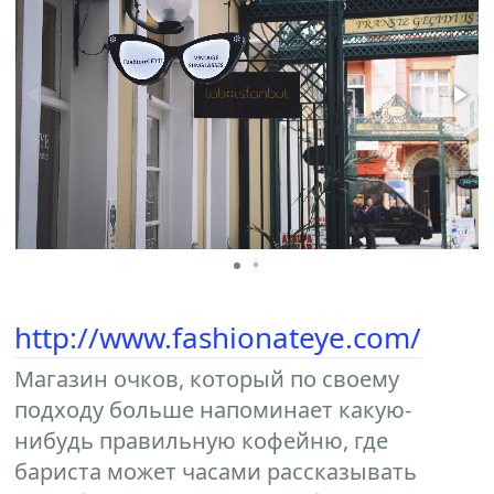
http://www.fashionateye.com/
Магазин очков, который по своему
подходу больше напоминает какую-
нибудь правильную кофейню, где
бариста может часами рассказывать