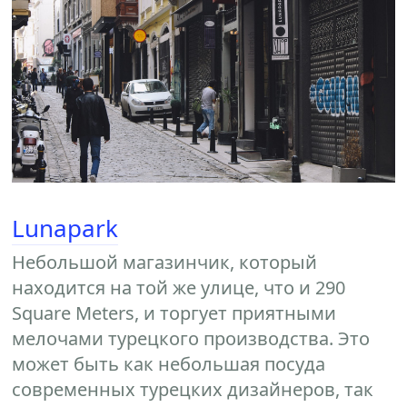
Lunapark
Небольшой магазинчик, который
находится на той же улице, что и 290
Square Meters, и торгует приятными
мелочами турецкого производства. Это
может быть как небольшая посуда
современных турецких дизайнеров, так