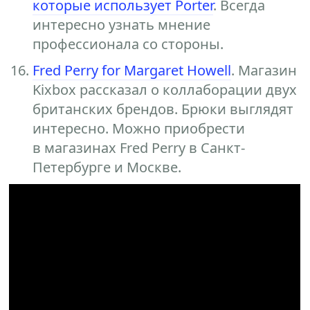
которые использует Porter
. Всегда
интересно узнать мнение
профессионала со стороны.
Fred Perry for Margaret Howell
. Магазин
Kixbox рассказал о коллаборации двух
британских брендов. Брюки выглядят
интересно. Можно приобрести
в магазинах Fred Perry в Санкт-
Петербурге и Москве.