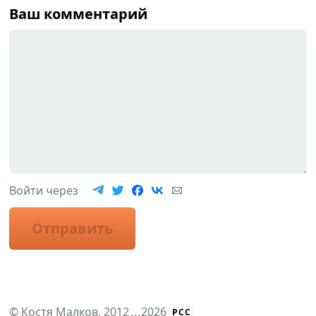
Ваш комментарий
Войти через
Отправить
©
Костя Малков
, 2012
...
2026
РСС