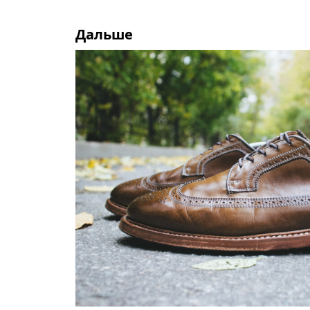
Дальше