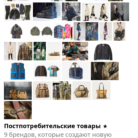
Постпотребительские товары
9 брендов, которые создают новую