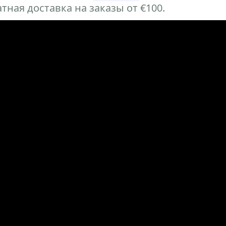
тная доставка на заказы от €100.