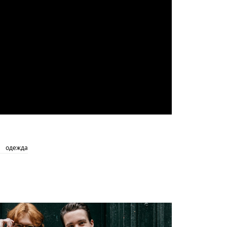
одежда