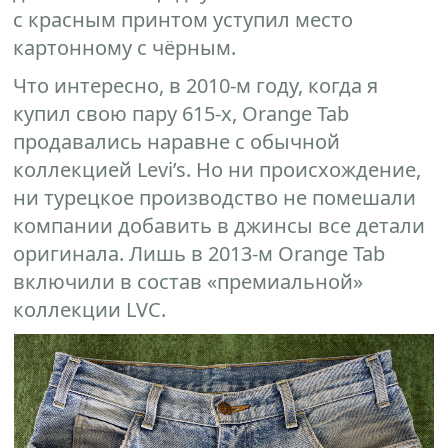
с красным принтом уступил место
картонному с чёрным.
Что интересно, в 2010-м году, когда я
купил свою пару 615-х, Orange Tab
продавались наравне с обычной
коллекцией Levi’s. Но ни происхождение,
ни турецкое производство не помешали
компании добавить в джинсы все детали
оригинала. Лишь в 2013-м Orange Tab
включили в состав «премиальной»
коллекции LVC.