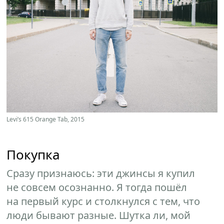
Levi’s 615 Orange Tab, 2015
Покупка
Сразу признаюсь: эти джинсы я купил
не совсем осознанно. Я тогда пошёл
на первый курс и столкнулся с тем, что
люди бывают разные. Шутка ли, мой