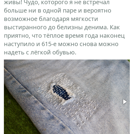
живы! Чудо, которого я не встречал
больше ни в одной паре и вероятно
возможное благодаря мягкости
выстиранного до белизны денима. Как
приятно, что тёплое время года наконец
наступило и 615-е можно снова можно
надеть с лёгкой обувью.