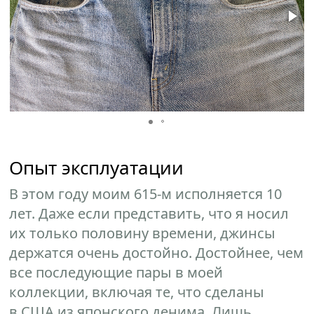
Опыт эксплуатации
В этом году моим 615-м исполняется 10
лет. Даже если представить, что я носил
их только половину времени, джинсы
держатся очень достойно. Достойнее, чем
все последующие пары в моей
коллекции, включая те, что сделаны
в США из японского денима. Лишь