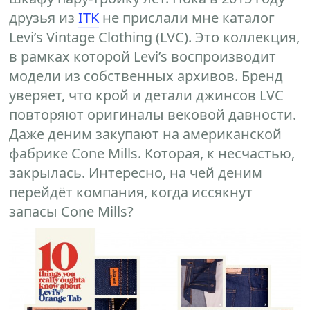
друзья из
ITK
не прислали мне каталог
Levi’s Vintage Clothing (LVC). Это коллекция,
в рамках которой Levi’s воспроизводит
модели из собственных архивов. Бренд
уверяет, что крой и детали джинсов LVC
повторяют оригиналы вековой давности.
Даже деним закупают на американской
фабрике Cone Mills. Которая, к несчастью,
закрылась. Интересно, на чей деним
перейдёт компания, когда иссякнут
запасы Cone Mills?