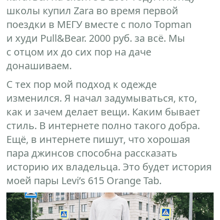
школы купил Zara во время первой
поездки в МЕГУ вместе с поло Topman
и худи Pull&Bear. 2000 руб. за всё. Мы
с отцом их до сих пор на даче
донашиваем.
С тех пор мой подход к одежде
изменился. Я начал задумываться, кто,
как и зачем делает вещи. Каким бывает
стиль. В интернете полно такого добра.
Ещё, в интернете пишут, что хорошая
пара джинсов способна рассказать
историю их владельца. Это будет история
моей пары Levi’s 615 Orange Tab.