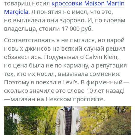
товарищ носил
кроссовки Maison Martin
Margiela
. Я понятия не имел, что это,
но выглядели они здорово. И, по словам
владельца, стоили 17 000 руб.
Соответствовать я не пытался, но парой
новых джинсов на всякий случай решил
обзавестись. Подумывал о Calvin Klein,
но цена была не по карману, а репутация
тех, кто их носил, вызывала сомнения.
Поэтому я поехал в Levi’s. В фирменный —
сколько значило это слово 10 лет назад!
— магазин на Невском проспекте.