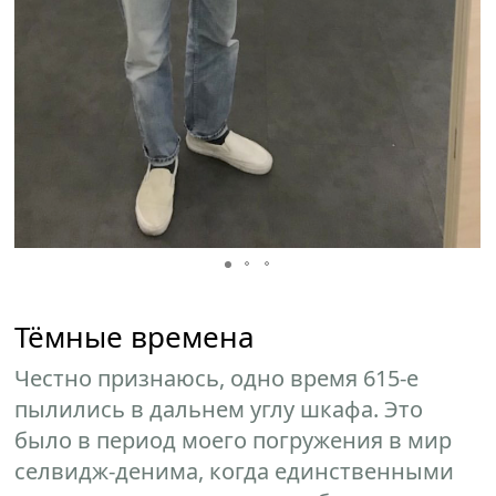
Тёмные времена
Честно признаюсь, одно время 615-е
пылились в дальнем углу шкафа. Это
было в период моего погружения в мир
селвидж-денима, когда единственными