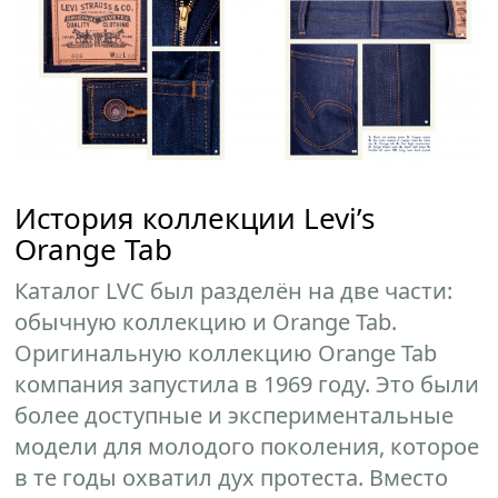
История коллекции Levi’s
Orange Tab
Каталог LVC был разделён на две части:
обычную коллекцию и Orange Tab.
Оригинальную коллекцию Orange Tab
компания запустила в 1969 году. Это были
более доступные и экспериментальные
модели для молодого поколения, которое
в те годы охватил дух протеста. Вместо