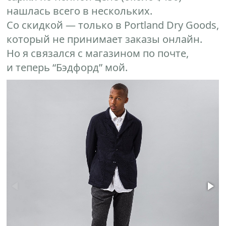
нашлась всего в нескольких.
Со скидкой — только в Portland Dry Goods,
который не принимает заказы онлайн.
Но я связался с магазином по почте,
и теперь “Бэдфорд” мой.