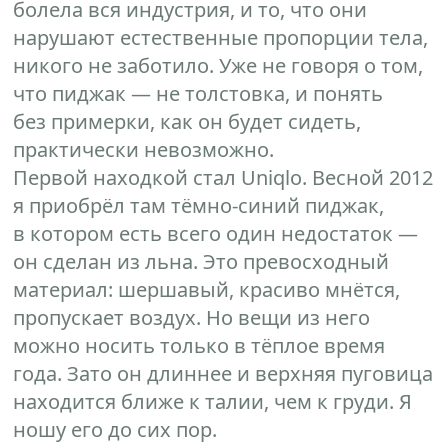
болела вся индустрия, и то, что они
нарушают естественные пропорции тела,
никого не заботило. Уже не говоря о том,
что пиджак — не толстовка, и понять
без примерки, как он будет сидеть,
практически невозможно.
Первой находкой стал Uniqlo. Весной 2012
я приобрёл там тёмно-синий пиджак,
в котором есть всего один недостаток —
он сделан из льна. Это превосходный
материал: шершавый, красиво мнётся,
пропускает воздух. Но вещи из него
можно носить только в тёплое время
года. Зато он длиннее и верхняя пуговица
находится ближе к талии, чем к груди. Я
ношу его до сих пор.