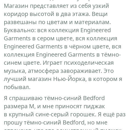
Магазин представляет из себя узкий
коридор высотой в два этажа. Вещи
развешаны по цветам и материалам.
Буквально: вся коллекция Engineered
Garments в сером цвете, вся коллекция
Engineered Garments в чёрном цвете, вся
коллекция Engineered Garments в тёмно-
синем цвете. Играет психоделическая
музыка, атмосфера завораживает. Это
лучший магазин Нью-Йорка, в котором я
побывал.
Я спрашиваю тёмно-синий Bedford
размера M, и мне приносят пиджак
в крупный сине-серый горошек. Я ещё раз
прошу тёмно-синий Bedford, но мне