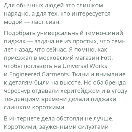
Для обычных людей это слишком
нарядно, а для тех, кто интересуется
модой — ласт сизн.
Подобрать универсальный тёмно-синий
пиджак — задача не из простых, что семь
лет назад, что сейчас. Я помню, как
приезжал в московский магазин Fott,
чтобы поглазеть на Universal Works
и Engineered Garments. Ткани и внимание
к деталям были на высоте. Но оба бренда
чересчур отдавали херитейджем и в угоду
тенденциям времени делали пиджаки
слишком короткими.
В интернете дела обстояли не лучше.
Короткими, зауженными силуэтами