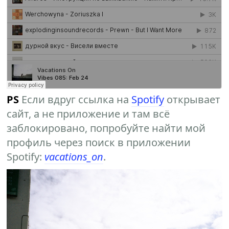
PS
Если вдруг ссылка на
Spotify
открывает
сайт, а не приложение и там всё
заблокировано, попробуйте найти мой
профиль через поиск в приложении
Spotify:
vacations_on
.