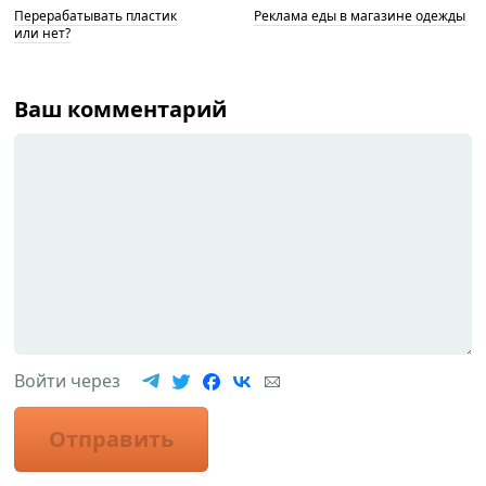
Перерабатывать пластик
Реклама еды в магазине одежды
или нет?
Ваш комментарий
Войти через
Отправить