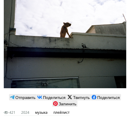
Отправить
Поделиться
Твитнуть
Поделиться
Запинить
421
2024
музыка
плейлист