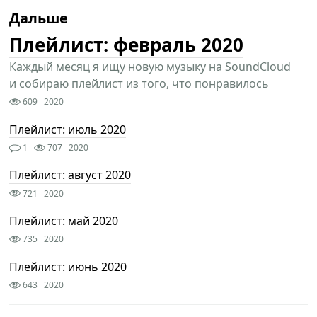
Дальше
Плейлист: февраль 2020
Каждый месяц я ищу новую музыку на SoundCloud
и собираю плейлист из того, что понравилось
609
2020
Плейлист: июль 2020
1
707
2020
Плейлист: август 2020
721
2020
Плейлист: май 2020
735
2020
Плейлист: июнь 2020
643
2020