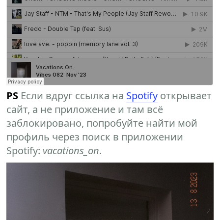
PS
Если вдруг ссылка на
Spotify
открывает
сайт, а не приложение и там всё
заблокировано, попробуйте найти мой
профиль через поиск в приложении
Spotify:
vacations_on
.