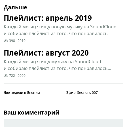
Дальше
Плейлист: апрель 2019
Каждый месяц я ищу новую музыку на SoundCloud
и собираю плейлист из того, что понравилось
398
2019
Плейлист: август 2020
Каждый месяц я ищу музыку на SoundCloud
и собираю плейлист из того, что понравилось...
722
2020
Две недели в Японии
Эфир: Sessions 007
Ваш комментарий