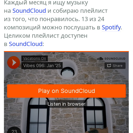
Каждый месяц я ищу музыку
на
SoundCloud
и собираю плейлист
из того, что понравилось. 13 из 24
композиций можно послушать в
Spotify
.
Целиком плейлист доступен
в
SoundCloud
: