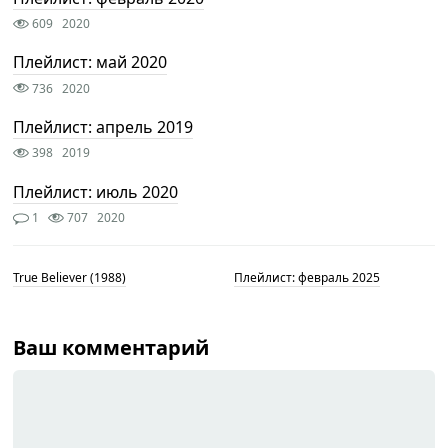
609
2020
Плейлист: май 2020
736
2020
Плейлист: апрель 2019
398
2019
Плейлист: июль 2020
1
707
2020
True Believer (1988)
Плейлист: февраль 2025
Ваш комментарий