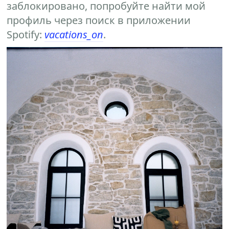
заблокировано, попробуйте найти мой
профиль через поиск в приложении
Spotify:
vacations_on
.