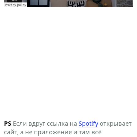
PS
Если вдруг ссылка на
Spotify
открывает
сайт, а не приложение и там всё